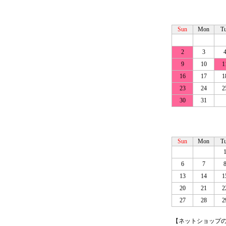
Sun
Mon
T
2
3
9
10
1
16
17
1
23
24
2
30
31
Sun
Mon
T
6
7
13
14
1
20
21
2
27
28
2
【ネットショップの