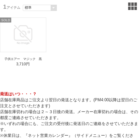
1
アイテム
SOLD
子供エアー マジック 黒
3,710円
発送はいつ・・・？
店舗在庫商品はご注文より翌日の発送となります。(PM4:00以降は翌日のご
注文とさせていただきます)
店舗在庫切れの場合は２～３日後の発送。メーカー在庫切れの場合は、その
都度ご連絡させていただきます。
※いずれの場合にも、ご注文の受付後に発送日のご連絡をさせていただきま
す。
※休業日は、『ネット営業カレンダー』（サイドメニュー）をご覧くださ