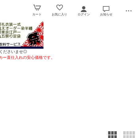
カート
お気に入り
ログイン
お知らせ
くださいませ◎
カー直仕入れの安心価格です。