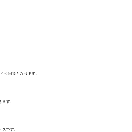
。
2～3日後となります。
きます。
ビスです。