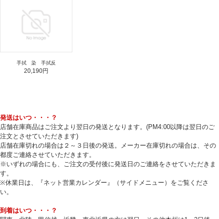
手拭 染 手拭反
20,190円
発送はいつ・・・？
店舗在庫商品はご注文より翌日の発送となります。(PM4:00以降は翌日のご
注文とさせていただきます)
店舗在庫切れの場合は２～３日後の発送。メーカー在庫切れの場合は、その
都度ご連絡させていただきます。
※いずれの場合にも、ご注文の受付後に発送日のご連絡をさせていただきま
す。
※休業日は、『ネット営業カレンダー』（サイドメニュー）をご覧くださ
い。
到着はいつ・・・？