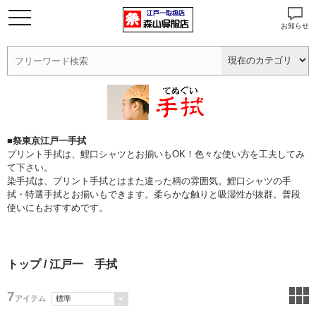
お知らせ
■祭東京江戸一手拭
プリント手拭は、鯉口シャツとお揃いもOK！色々な使い方を工夫してみ
て下さい。
染手拭は、プリント手拭とはまた違った柄の雰囲気。鯉口シャツの手
拭・特選手拭とお揃いもできます。柔らかな触りと吸湿性が抜群。普段
使いにもおすすめです。
トップ
/ 江戸一 手拭
7
アイテム