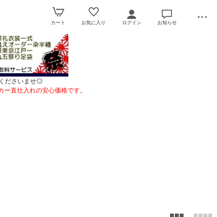
カート
お気に入り
ログイン
お知らせ
くださいませ◎
カー直仕入れの安心価格です。