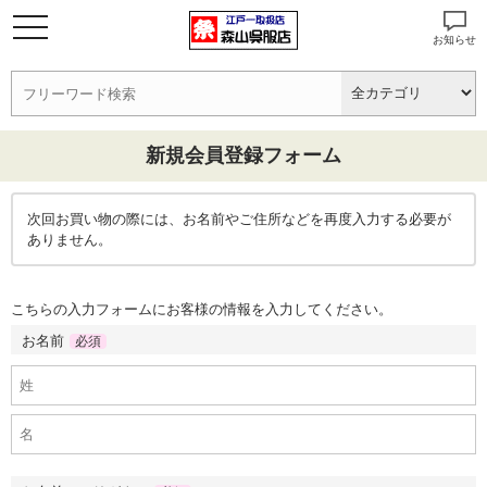
お知らせ
新規会員登録フォーム
次回お買い物の際には、お名前やご住所などを再度入力する必要が
ありません。
こちらの入力フォームにお客様の情報を入力してください。
お名前
必須