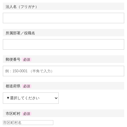
法人名（フリガナ）
所属部署／役職名
郵便番号
必須
都道府県
必須
市区町村
必須