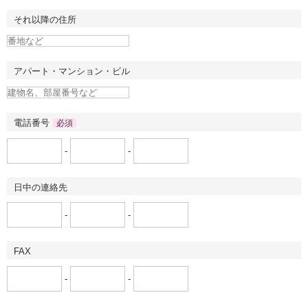
それ以降の住所
アパート・マンション・ビル
電話番号
必須
-
-
日中の連絡先
-
-
FAX
-
-