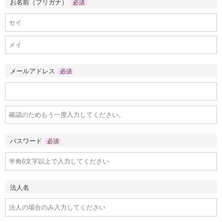
お名前（フリガナ）
必須
メールアドレス
必須
パスワード
必須
法人名