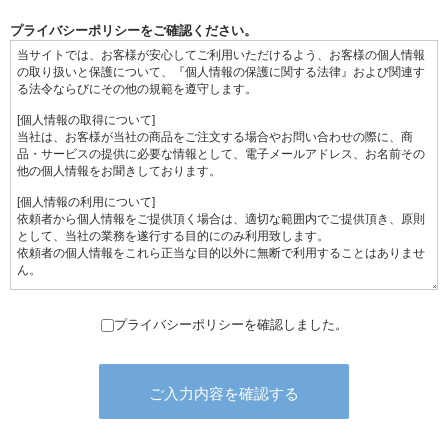
プライバシーポリシーをご確認ください。
プライバシーポリシーを確認しました。