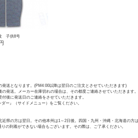
紋 子供8号
0円
発送となります。(PM4:00以降は翌日のご注文とさせていただきます)
後の発送。メーカー在庫切れの場合は、その都度ご連絡させていただきます
受付後に発送日のご連絡をさせていただきます。
ンダー』（サイドメニュー）をご覧ください。
北近県の方は翌日。その他本州は1～2日後。四国・九州・沖縄・北海道の方は
通りの到着ができない場合もございます。その際は、ご了承ください。