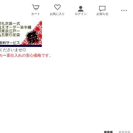
カート
お気に入り
ログイン
お知らせ
くださいませ◎
カー直仕入れの安心価格です。