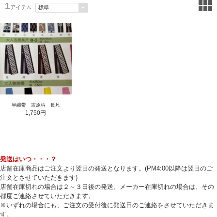
1
アイテム
半纏帯 吉原柄 長尺
1,750円
発送はいつ・・・？
店舗在庫商品はご注文より翌日の発送となります。(PM4:00以降は翌日のご
注文とさせていただきます)
店舗在庫切れの場合は２～３日後の発送。メーカー在庫切れの場合は、その
都度ご連絡させていただきます。
※いずれの場合にも、ご注文の受付後に発送日のご連絡をさせていただきま
す。