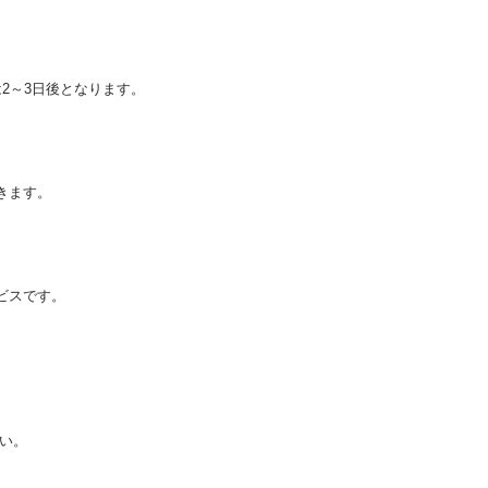
2～3日後となります。
きます。
ビスです。
い。