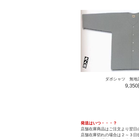
ダボシャツ 無地
9,35
発送はいつ・・・？
店舗在庫商品はご注文より翌日の
店舗在庫切れの場合は２～３日