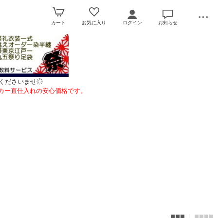
カート
お気に入り
ログイン
お知らせ
くださいませ◎
カー直仕入れの安心価格です。