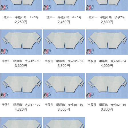
江戸一 半股引晒 1～3号
江戸一 半股引晒 4・5号
江戸一 半股引晒 子供7号
2,260円
2,460円
2,680円
半股引 晒厚織 大人42～50
半股引 晒厚織 大人52～56
半股引 晒厚織 大人58～64
3,600円
3,800円
4,000円
半股引 晒厚織 大人67・70
半股引 晒厚織 女性38～50
半股引 晒厚織 女性52～56
4,320円
3,600円
3,800円