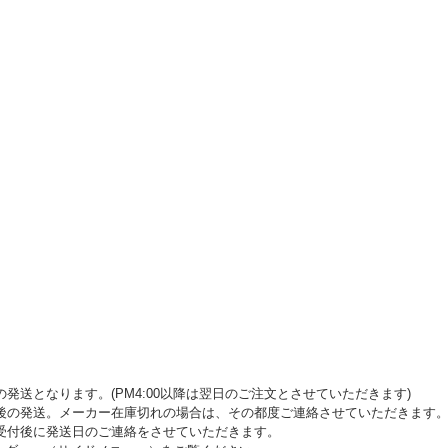
発送となります。(PM4:00以降は翌日のご注文とさせていただきます)
後の発送。メーカー在庫切れの場合は、その都度ご連絡させていただきます
受付後に発送日のご連絡をさせていただきます。