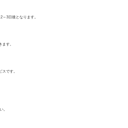
2～3日後となります。
きます。
ビスです。
い。