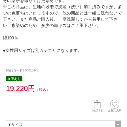
その染糸を織り上げた素材です。
※この商品は、生地の段階で洗濯（洗い）加工済みですが、多
少の色落ちはいたしますので、他の商品とは一緒に洗わないで
下さい。また商品ご購入後、一度洗濯してから着用して下さ
い。糸染めのため、多少の織キズはご了承下さい。
綿100％
●女性用サイズは別カテゴリになります。
[商品コード ] 030101-1
在庫あり
19,220円
（税込）