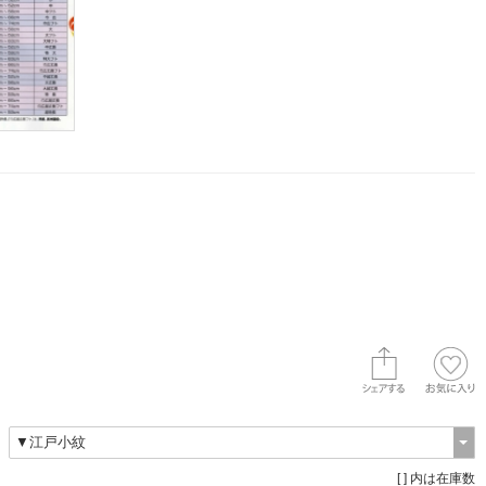
[ ] 内は在庫数