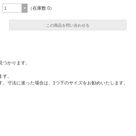
（在庫数 0）
この商品を問い合わせる
必須
見つかります。
必須
ます。
す。寸法に迷った場合は、1つ下のサイズをお勧めいたします。
必須