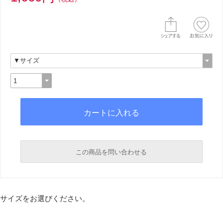
この商品を問い合わせる
必須
サイズをお選びください。
必須